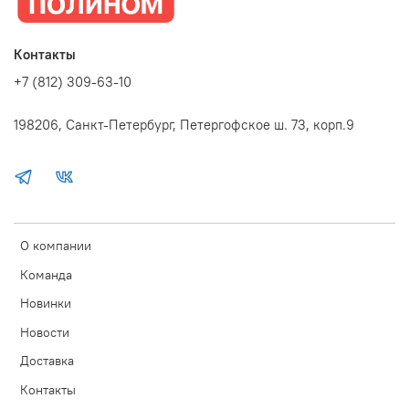
Контакты
+7 (812) 309-63-10
198206, Санкт-Петербург, Петергофское ш. 73, корп.9
О компании
Команда
Новинки
Новости
Доставка
Контакты