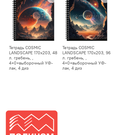
Тетрадь COSMIC
Тетрадь COSMIC
LANDSCAPE 170х203, 48
LANDSCAPE 170х203, 96
л. гребень, ,
л. гребень, ,
4+0+выборочный УФ-
4+0+выборочный УФ-
лак, 4 диз
лак, 4 диз