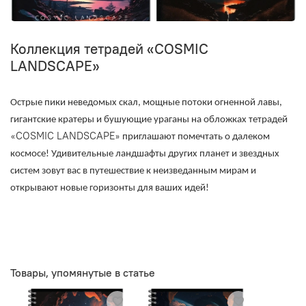
Коллекция тетрадей «COSMIC
LANDSCAPE»
Острые пики неведомых скал, мощные потоки огненной лавы,
гигантские кратеры и бушующие ураганы на обложках тетрадей
COSMIC LANDSCAPE
«
» приглашают помечтать о далеком
космосе! Удивительные ландшафты других планет и звездных
систем зовут вас в путешествие к неизведанным мирам и
открывают новые горизонты для ваших идей!
Товары, упомянутые в статье