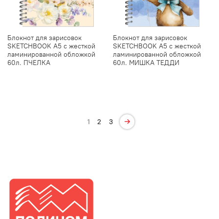
Блокнот для зарисовок
Блокнот для зарисовок
SKETCHBOOK А5 с жесткой
SKETCHBOOK А5 с жесткой
ламинированной обложкой
ламинированной обложкой
60л. ПЧЕЛКА
60л. МИШКА ТЕДДИ
1
2
3