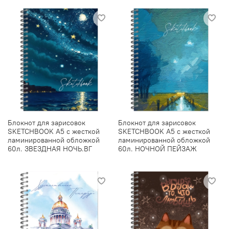
Блокнот для зарисовок
Блокнот для зарисовок
SKETCHBOOK А5 с жесткой
SKETCHBOOK А5 с жесткой
ламинированной обложкой
ламинированной обложкой
60л. ЗВЕЗДНАЯ НОЧЬ.ВГ
60л. НОЧНОЙ ПЕЙЗАЖ