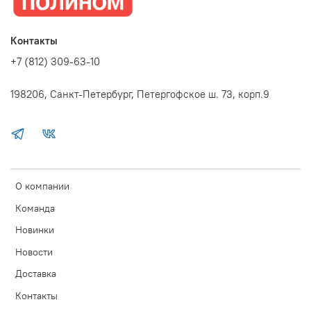
Контакты
+7 (812) 309-63-10
198206, Санкт-Петербург, Петергофское ш. 73, корп.9
О компании
Команда
Новинки
Новости
Доставка
Контакты