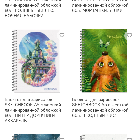
ламинированной обложкой
ламинированной обложкой
60л. ВОЛШЕБНЫЙ ЛЕС.
60л. МОРДАШКИ.БЕЛКИ
НОЧНАЯ БАБОЧКА
Блокнот для зарисовок
Блокнот для зарисовок
SKETCHBOOK А5 с жесткой
SKETCHBOOK А5 с жесткой
ламинированной обложкой
ламинированной обложкой
60л. ПИТЕР ДОМ КНИГИ
60л. ШКОДНЫЙ ЛИС
АКВАРЕЛЬ