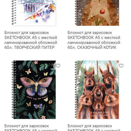
Блокнот для зарисовок
Блокнот для зарисовок
SKETCHBOOK А5 с жесткой
SKETCHBOOK А5 с жесткой
ламинированной обложкой
ламинированной обложкой
60л. ТВОРЧЕСКИЙ ПИТЕР
60л. СКАЗОЧНЫЙ КОТИК
Блокнот для зарисовок
Блокнот для зарисовок
SKETCHBOOK А5 с жесткой
SKETCHBOOK А5 с жесткой