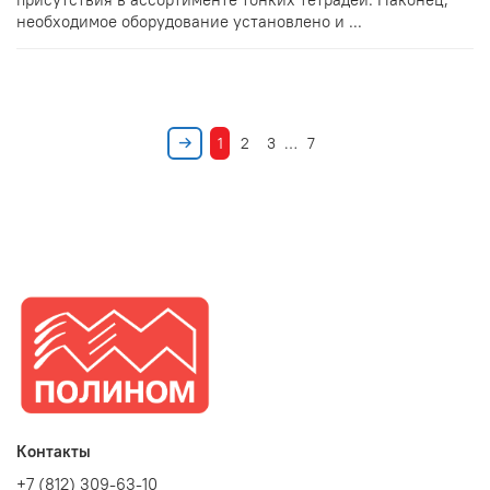
необходимое оборудование установлено и ...
1
2
3
…
7
Контакты
+7 (812) 309-63-10