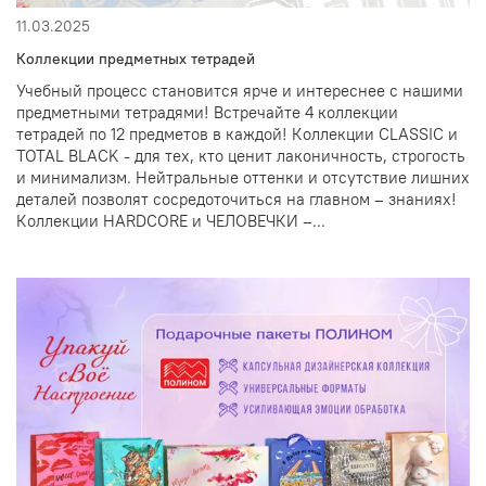
11.03.2025
Коллекции предметных тетрадей
Учебный процесс становится ярче и интереснее с нашими
предметными тетрадями! Встречайте 4 коллекции
тетрадей по 12 предметов в каждой! Коллекции CLASSIC и
TOTAL BLACK - для тех, кто ценит лаконичность, строгость
и минимализм. Нейтральные оттенки и отсутствие лишних
деталей позволят сосредоточиться на главном – знаниях!
Коллекции HARDCORE и ЧЕЛОВЕЧКИ –...