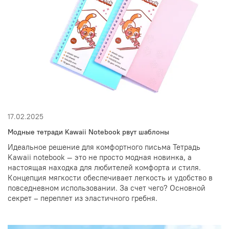
17.02.2025
Модные тетради Kawaii Notebook рвут шаблоны
Идеальное решение для комфортного письма Тетрадь
Kawaii notebook — это не просто модная новинка, а
настоящая находка для любителей комфорта и стиля.
Концепция мягкости обеспечивает легкость и удобство в
повседневном использовании. За счет чего? Основной
секрет – переплет из эластичного гребня.