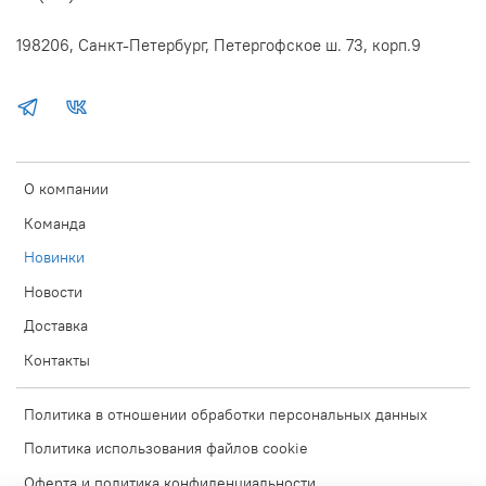
198206, Санкт-Петербург, Петергофское ш. 73, корп.9
О компании
Команда
Новинки
Новости
Доставка
Контакты
Политика в отношении обработки персональных данных
Политика использования файлов cookie
Оферта и политика конфиденциальности