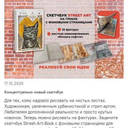
17.10.2025
Концептуально новый скетчбук
Для тех, кому надоело рисовать на чистых листах.
Художникам, увлеченным урбанистикой и стрит-артом.
Любителям дополненной реальности и просто крутых
новинок. Теперь можно рисовать на фактурах. Зацените
скетчбук Street-Art-Book с фоновыми страницами для