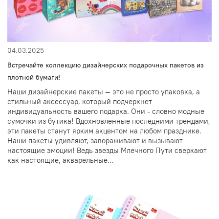
04.03.2025
Встречайте коллекцию дизайнерских подарочных пакетов из
плотной бумаги!
Наши дизайнерские пакеты — это не просто упаковка, а
стильный аксессуар, который подчеркнет
индивидуальность вашего подарка. Они - словно модные
сумочки из бутика! Вдохновленные последними трендами,
эти пакеты станут ярким акцентом на любом празднике.
Наши пакеты удивляют, завораживают и вызывают
настоящие эмоции! Ведь звезды Млечного Пути сверкают
как настоящие, акварельные...