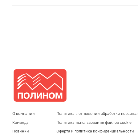
О компании
Политика в отношении обработки персона
Команда
Политика использования файлов cookie
Новинки
Оферта и политика конфиденциальности