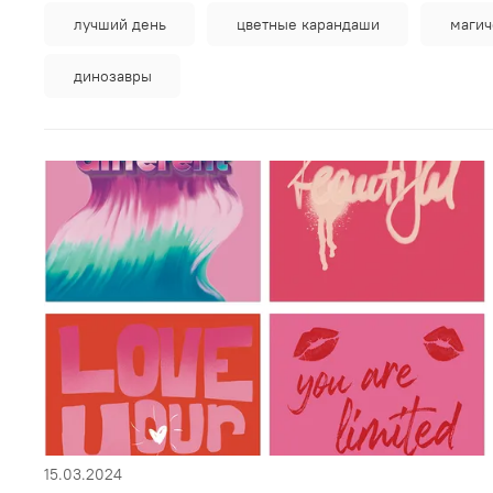
лучший день
цветные карандаши
магич
динозавры
15.03.2024