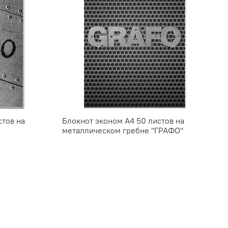
стов на
Блокнот эконом А4 50 листов на
металлическом гребне "ГРАФО"