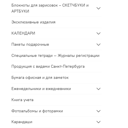
Блокноты для зарисовок – СКЕТЧБУКИ и
АРТБУКИ
Эксклюзивные изделия
КАЛЕНДАРИ
Пакеты подарочные
Специальные тетради — Журналы регистрации
Продукция с видами Санкт-Петербурга
Бумага офисная и для заметок
Еженедельники и ежедневники
Книга учета
Фотоальбомы и фоторамки
Карандаши