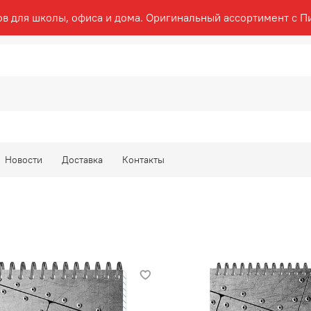
ов для школы, офиса и дома. Оригинальный ассортимент с П
Новости
Доставка
Контакты