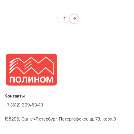
1
2
Контакты
+7 (812) 309-63-10
198206, Санкт-Петербург, Петергофское ш. 73, корп.9