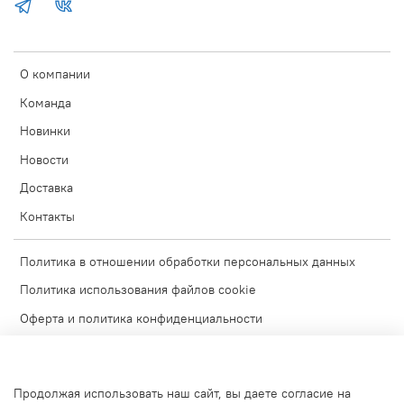
О компании
Команда
Новинки
Новости
Доставка
Контакты
Политика в отношении обработки персональных данных
Политика использования файлов cookie
Оферта и политика конфиденциальности
Согласие на обработку персональных данных
Условия обмена и возврата
Продолжая использовать наш сайт, вы даете согласие на
Блог