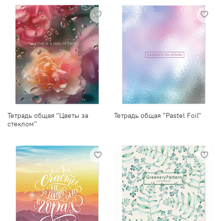
Тетрадь общая "Цветы за
Тетрадь общая "Pastel Foil"
стеклом"