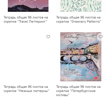
Тетрадь общая 96 листов на
Тетрадь общая 96 листов на
скрепке "Travel Леттеринг"
скрепке "Greenery Patterns"
Тетрадь общая 96 листов на
Тетрадь общая 96 листов на
скрепке "Нежные паттерны"
скрепке "Петербургские
мотивы"