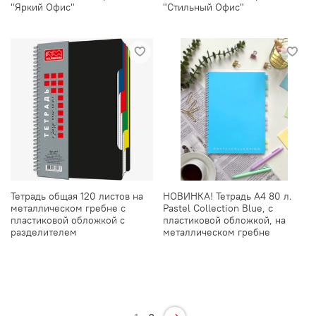
"Яркий Офис"
"Стильный Офис"
Тетрадь общая 120 листов на
НОВИНКА! Тетрадь А4 80 л.
металлическом гребне с
Pastel Collection Blue, с
пластиковой обложкой с
пластиковой обложкой, на
разделителем
металлическом гребне