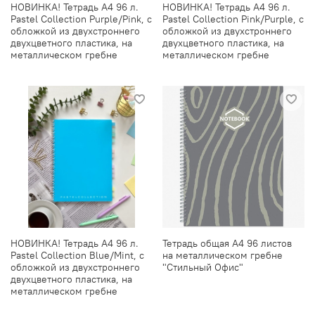
НОВИНКА! Тетрадь А4 96 л.
НОВИНКА! Тетрадь А4 96 л.
Pastel Collection Purple/Pink, с
Pastel Collection Pink/Purple, с
обложкой из двухстроннего
обложкой из двухстроннего
двухцветного пластика, на
двухцветного пластика, на
металлическом гребне
металлическом гребне
НОВИНКА! Тетрадь А4 96 л.
Тетрадь общая А4 96 листов
Pastel Collection Blue/Mint, с
на металлическом гребне
обложкой из двухстроннего
"Стильный Офис"
двухцветного пластика, на
металлическом гребне