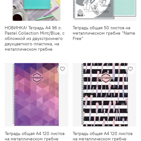
НОВИНКА! Тетрадь А4 96 л.
Тетрадь общая 50 листов на
Pastel Collection Mint/Blue, с
металлическом гребне "Name
обложкой из двухстроннего
Free"
двухцветного пластика, на
металлическом гребне
Тетрадь общая А4 120 листов
Тетрадь общая А4 120 листов
на металлическом гребне
на металлическом гребне