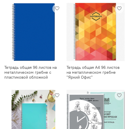
Тетрадь общая 96 листов на
Тетрадь общая А4 96 листов
металлическом гребне с
на металлическом гребне
пластиковой обложкой
"Яркий Офис"