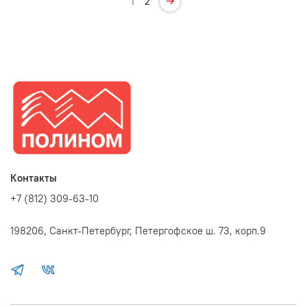
1
2
Контакты
+7 (812) 309-63-10
198206, Санкт-Петербург, Петергофское ш. 73, корп.9