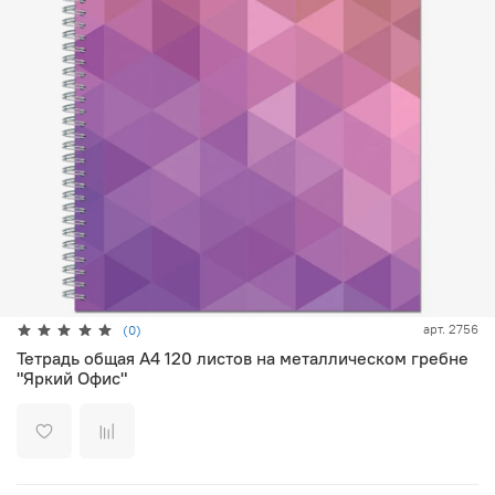
арт.
2756
(0)
Тетрадь общая А4 120 листов на металлическом гребне
"Яркий Офис"