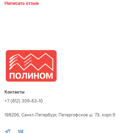
Написать отзыв
Контакты
+7 (812) 309-63-10
198206, Санкт-Петербург, Петергофское ш. 73, корп.9