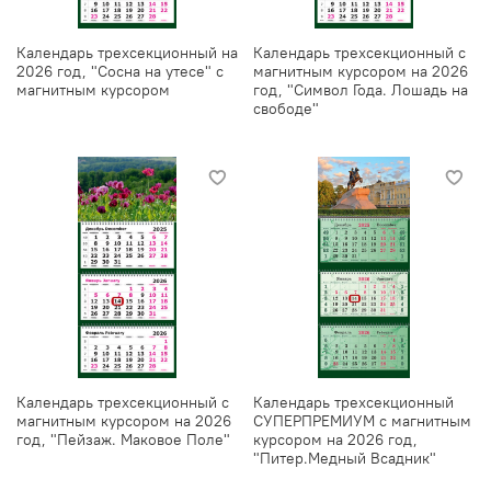
Календарь трехсекционный на
Календарь трехсекционный с
2026 год, "Сосна на утесе" c
магнитным курсором на 2026
магнитным курсором
год, "Символ Года. Лошадь на
свободе"
Календарь трехсекционный с
Календарь трехсекционный
магнитным курсором на 2026
СУПЕРПРЕМИУМ с магнитным
год, "Пейзаж. Маковое Поле"
курсором на 2026 год,
"Питер.Медный Всадник"