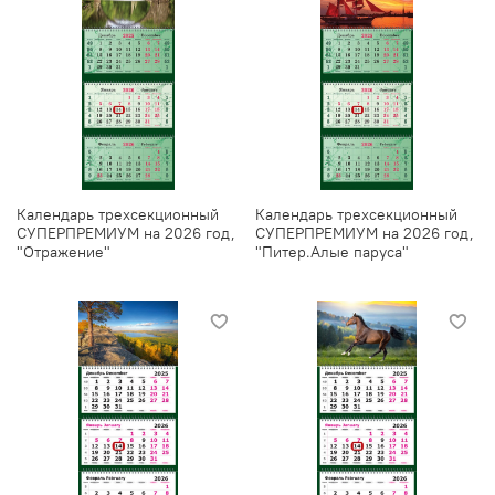
Календарь трехсекционный
Календарь трехсекционный
СУПЕРПРЕМИУМ на 2026 год,
СУПЕРПРЕМИУМ на 2026 год,
"Отражение"
"Питер.Алые паруса"