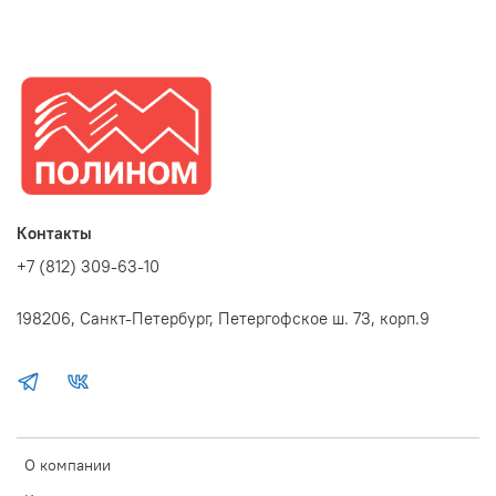
Контакты
+7 (812) 309-63-10
198206, Санкт-Петербург, Петергофское ш. 73, корп.9
О компании