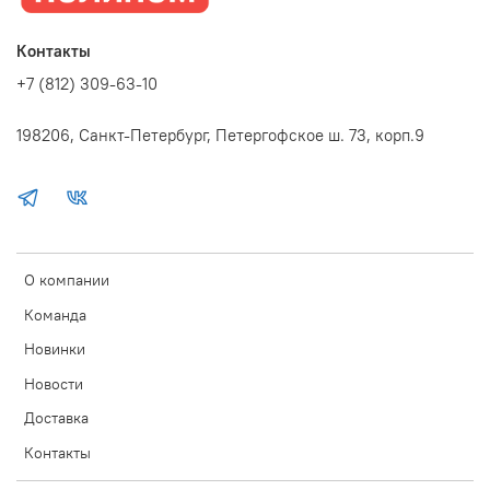
Контакты
+7 (812) 309-63-10
198206, Санкт-Петербург, Петергофское ш. 73, корп.9
О компании
Команда
Новинки
Новости
Доставка
Контакты