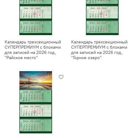
Календарь трехсекционный
Календарь трехсекционный
СУПЕРПРЕМИУМ с блоками
СУПЕРПРЕМИУМ с блоками
для записей на 2026 год,
для записей на 2026 год,
"Райское место"
"Горное озеро"