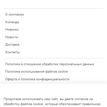
О компании
Команда
Новинки
Новости
Доставка
Контакты
Политика в отношении обработки персональных данных
Политика использования файлов cookie
Оферта и политика конфиденциальности
Согласие на обработку персональных данных
Условия обмена и возврата
Продолжая использовать наш сайт, вы даете согласие на
Блог
обработку файлов cookie, которые обеспечивают правильную