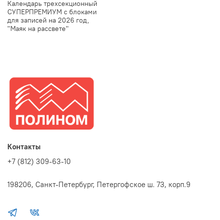
Календарь трехсекционный
СУПЕРПРЕМИУМ с блоками
для записей на 2026 год,
"Маяк на рассвете"
Контакты
+7 (812) 309-63-10
198206, Санкт-Петербург, Петергофское ш. 73, корп.9