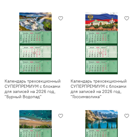
Календарь трехсекционный
Календарь трехсекционный
СУПЕРПРЕМИУМ с блоками
СУПЕРПРЕМИУМ с блоками
для записей на 2026 год,
для записей на 2026 год,
"Бурный Водопад"
"Госсимволика"