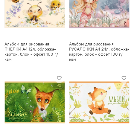
Альбом для рисования
Альбом для рисования
ПЧЕЛКИ А4 12л. обложка-
РУСАЛОЧКИ А4 24л. обложка-
картон, блок - офсет 100 г/
картон, блок - офсет 100 г/
квм
квм