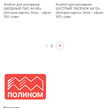
Альбом для рисования
Альбом для рисования
ШКОДНЫЙ ЛИС А4 40л.
ШУСТРЫЙ ЛИСЕНОК А4 12л.
обложка-картон, блок - офсет
обложка-картон, блок - офсет
100 г/квм
100 г/квм
1
2
Контакты