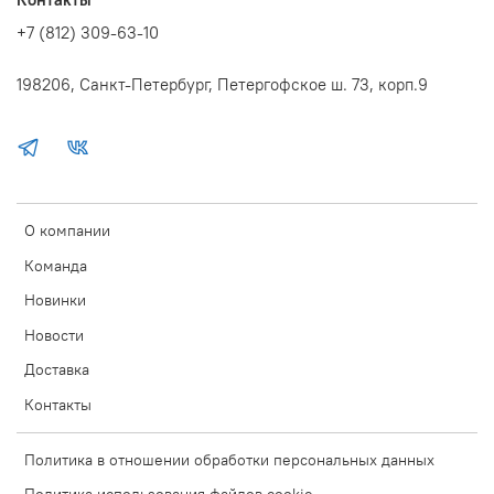
+7 (812) 309-63-10
198206, Санкт-Петербург, Петергофское ш. 73, корп.9
О компании
Команда
Новинки
Новости
Доставка
Контакты
Политика в отношении обработки персональных данных