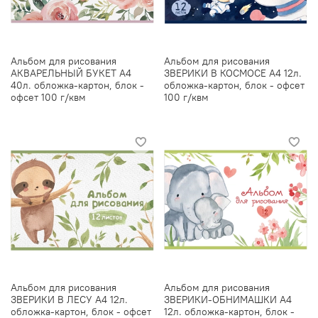
Альбом для рисования
Альбом для рисования
АКВАРЕЛЬНЫЙ БУКЕТ А4
ЗВЕРИКИ В КОСМОСЕ А4 12л.
40л. обложка-картон, блок -
обложка-картон, блок - офсет
офсет 100 г/квм
100 г/квм
Альбом для рисования
Альбом для рисования
ЗВЕРИКИ В ЛЕСУ А4 12л.
ЗВЕРИКИ-ОБНИМАШКИ А4
обложка-картон, блок - офсет
12л. обложка-картон, блок -