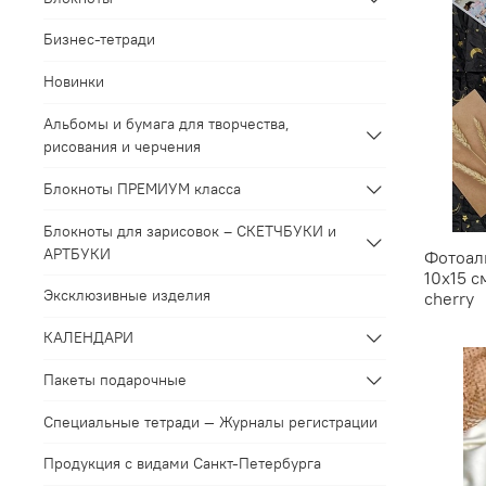
Бизнес-тетради
Новинки
Альбомы и бумага для творчества,
рисования и черчения
Блокноты ПРЕМИУМ класса
Блокноты для зарисовок – СКЕТЧБУКИ и
АРТБУКИ
Фотоал
10х15 с
Эксклюзивные изделия
cherry
КАЛЕНДАРИ
Пакеты подарочные
Специальные тетради — Журналы регистрации
Продукция с видами Санкт-Петербурга