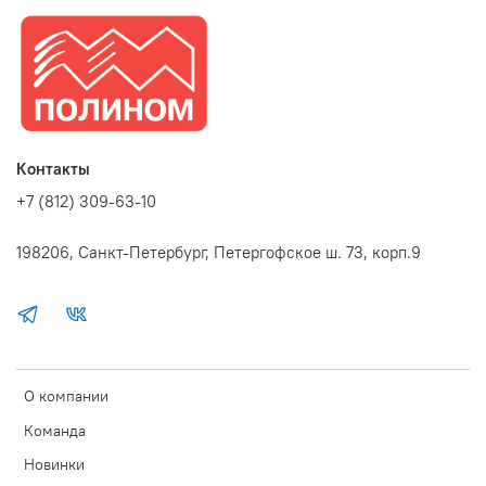
Контакты
+7 (812) 309-63-10
198206, Санкт-Петербург, Петергофское ш. 73, корп.9
О компании
Команда
Новинки