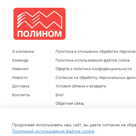
О компании
Политика в отношении обработки персона
Команда
Политика использования файлов cookie
Новинки
Оферта и политика конфиденциальности
Новости
Согласие на обработку персональных дан
Доставка
Условия обмена и возврата
Контакты
Блог
Обратная связь
Используемые изображения
Продолжая использовать наш сайт, вы даете согласие на обр
Политикой использования файлов cookie
Интернет-магазин создан на inSales