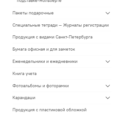
подставке-мольберте
Пакеты подарочные
Специальные тетради — Журналы регистрации
Продукция с видами Санкт-Петербурга
Бумага офисная и для заметок
Еженедельники и ежедневники
Книга учета
Фотоальбомы и фоторамки
Карандаши
Продукция с пластиковой обложкой