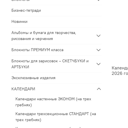
Бизнес-тетради
Новинки
Альбомы и бумага для творчества,
рисования и черчения
Блокноты ПРЕМИУМ класса
Блокноты для зарисовок – СКЕТЧБУКИ и
АРТБУКИ
Календ
2026 го
Эксклюзивные изделия
КАЛЕНДАРИ
Календари настенные ЭКОНОМ (на трех
гребнях)
Календари трехсекционные СТАНДАРТ (на
трех гребнях)