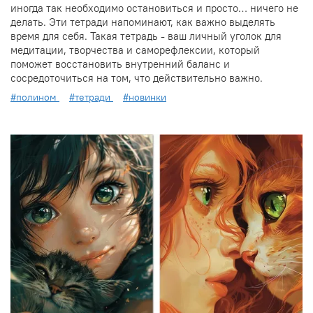
иногда так необходимо остановиться и просто… ничего не
делать. Эти тетради напоминают, как важно выделять
время для себя. Такая тетрадь - ваш личный уголок для
медитации, творчества и саморефлексии, который
поможет восстановить внутренний баланс и
сосредоточиться на том, что действительно важно.
#полином
#тетради
#новинки