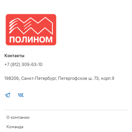
Контакты
+7 (812) 309-63-10
198206, Санкт-Петербург, Петергофское ш. 73, корп.9
О компании
Команда