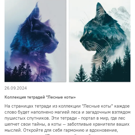
26.09.2024
Коллекция тетрадей "Лесные коты»
На страницах тетради из коллекции "Лесные коты" каждое
слово будет наполнено магией леса и загадочным взглядом
пушистых спутников. Эти тетради - портал в мир, где лес
шепчет свои тайны, а коты — заботливые хранители ваших
мыслей. Откройте для себя гармонию и вдохновение,