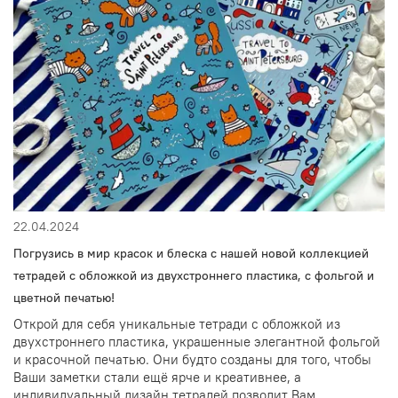
22.04.2024
Погрузись в мир красок и блеска с нашей новой коллекцией
тетрадей с обложкой из двухстроннего пластика, с фольгой и
цветной печатью!
Открой для себя уникальные тетради с обложкой из
двухстроннего пластика, украшенные элегантной фольгой
и красочной печатью. Они будто созданы для того, чтобы
Ваши заметки стали ещё ярче и креативнее, а
индивидуальный дизайн тетрадей позволит Вам