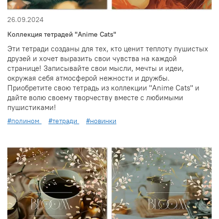
26.09.2024
Коллекция тетрадей "Anime Cats"
Эти тетради созданы для тех, кто ценит теплоту пушистых
друзей и хочет выразить свои чувства на каждой
странице! Записывайте свои мысли, мечты и идеи,
окружая себя атмосферой нежности и дружбы.
Приобретите свою тетрадь из коллекции "Anime Cats" и
дайте волю своему творчеству вместе с любимыми
пушистиками!
#полином
#тетради
#новинки