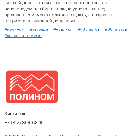
каждый день – это маленькое приключение, а с
велосипедом оно будет гораздо увлекательнее;
прекрасные моменты можно не ждать, а создавать,
например, в выходной день, взяв...
#полином
#тетради
#новинки
#48 листов
#96 листов
#кошечки мимими
Контакты
+7 (812) 309-63-10