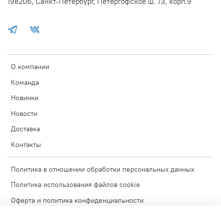
198206, Санкт-Петербург, Петергофское ш. 73, корп.9
О компании
Команда
Новинки
Новости
Доставка
Контакты
Политика в отношении обработки персональных данных
Политика использования файлов cookie
Оферта и политика конфиденциальности
Согласие на обработку персональных данных