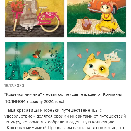
18.12.2023
"Кошечки мимими" - новая коллекция тетрадей от Компании
ПОЛИНОМ к сезону 2024 года!
Наша красавицы кисоньки-путешественницы с
удовольствием делятся своими инсайтами от путешествий
по миру, которые мы собрали в отдельную коллекцию
«Кошечки мимими»! Предлагаем взять на вооружение, что