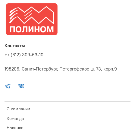
Контакты
+7 (812) 309-63-10
198206, Санкт-Петербург, Петергофское ш. 73, корп.9
О компании
Команда
Новинки