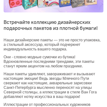
Встречайте коллекцию дизайнерских
подарочных пакетов из плотной бумаги!
Наши дизайнерские пакеты — это не просто упаковка,
а стильный аксессуар, который подчеркнет
индивидуальность вашего подарка.
Они - словно модные сумочки из бутика!
Вдохновленные последними трендами, эти пакеты
станут ярким акцентом на любом празднике.
Наши пакеты удивляют, завораживают и вызывают
настоящие эмоции! Ведь звезды Млечного Пути
сверкают как настоящие, акварельные зарисовки
Санкт-Петербурга мысленно переносят на улицы
Северной столицы, а иллюстрации в стиле Ван Гога
добавляют нотку искусства
в ваш подарок!
Иллюстрации от профессиональных художников