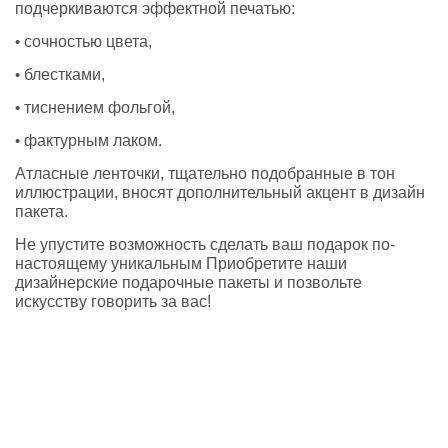
подчеркиваются эффектной печатью:
•
сочностью цвета,
•
блестками,
•
тиснением фольгой,
•
фактурным лаком.
Атласные ленточки, тщательно подобранные в тон
иллюстрации, вносят дополнительный акцент в дизайн
пакета.
Не упустите возможность сделать ваш подарок по-
настоящему уникальным
Приобретите наши
дизайнерские подарочные пакеты и позвольте
искусству говорить за вас!