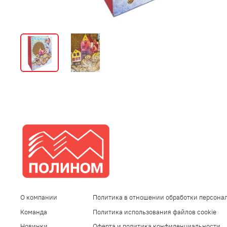
О компании
Политика в отношении обработки персона
Команда
Политика использования файлов cookie
Новинки
Оферта и политика конфиденциальности