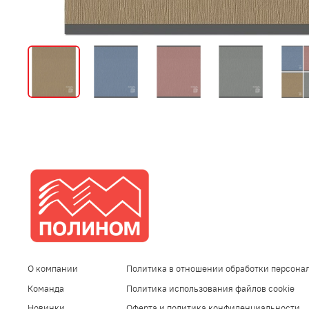
О компании
Политика в отношении обработки персона
Команда
Политика использования файлов cookie
Новинки
Оферта и политика конфиденциальности