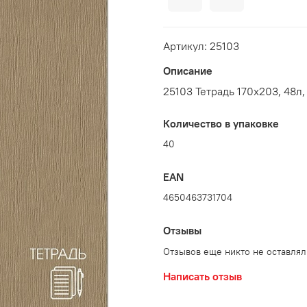
Артикул: 25103
Описание
25103 Тетрадь 170х203, 48л,
Количество в упаковке
40
EAN
4650463731704
Отзывы
Отзывов еще никто не оставлял
Написать отзыв