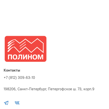
Контакты
+7 (812) 309-63-10
198206, Санкт-Петербург, Петергофское ш. 73, корп.9