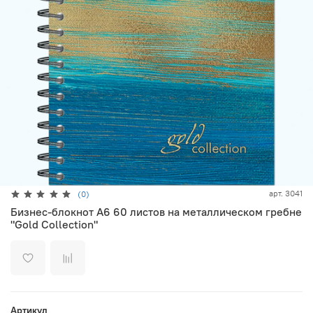
арт.
3041
(0)
Бизнес-блокнот А6 60 листов на металлическом гребне
"Gold Collection"
Артикул