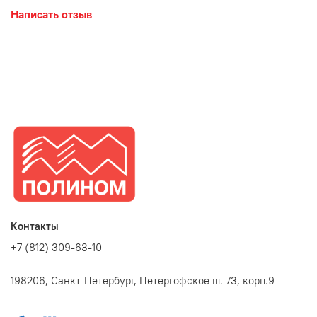
Написать отзыв
Контакты
+7 (812) 309-63-10
198206, Санкт-Петербург, Петергофское ш. 73, корп.9