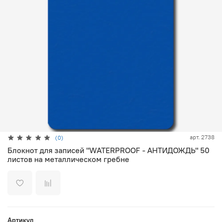
арт.
2738
(0)
Блокнот для записей "WATERPROOF - АНТИДОЖДЬ" 50
листов на металлическом гребне
Артикул