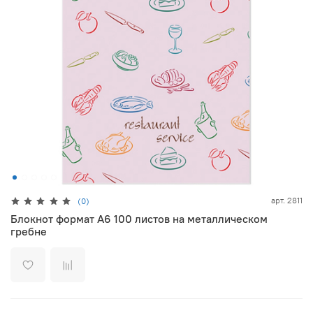
арт.
2811
(0)
Блокнот формат А6 100 листов на металлическом
гребне