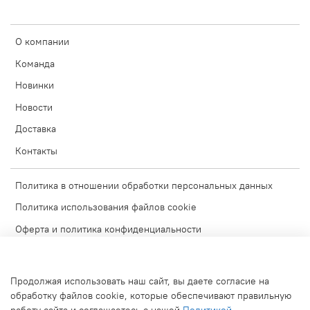
О компании
Команда
Новинки
Новости
Доставка
Контакты
Политика в отношении обработки персональных данных
Политика использования файлов cookie
Оферта и политика конфиденциальности
Согласие на обработку персональных данных
Условия обмена и возврата
Продолжая использовать наш сайт, вы даете согласие на
Блог
обработку файлов cookie, которые обеспечивают правильную