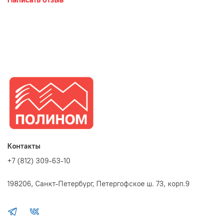
Контакты
+7 (812) 309-63-10
198206, Санкт-Петербург, Петергофское ш. 73, корп.9