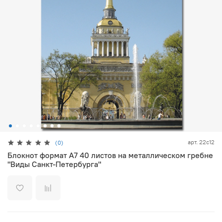
арт.
22с12
(0)
Блокнот формат А7 40 листов на металлическом гребне
"Виды Санкт-Петербурга"