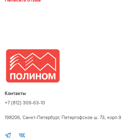
Контакты
+7 (812) 309-63-10
198206, Санкт-Петербург, Петергофское ш. 73, корп.9