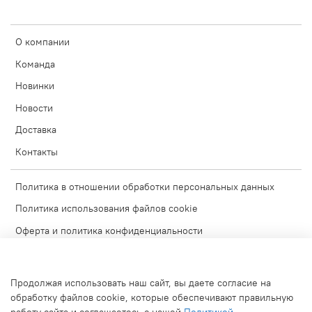
О компании
Команда
Новинки
Новости
Доставка
Контакты
Политика в отношении обработки персональных данных
Политика использования файлов cookie
Оферта и политика конфиденциальности
Согласие на обработку персональных данных
Условия обмена и возврата
Продолжая использовать наш сайт, вы даете согласие на
Блог
обработку файлов cookie, которые обеспечивают правильную