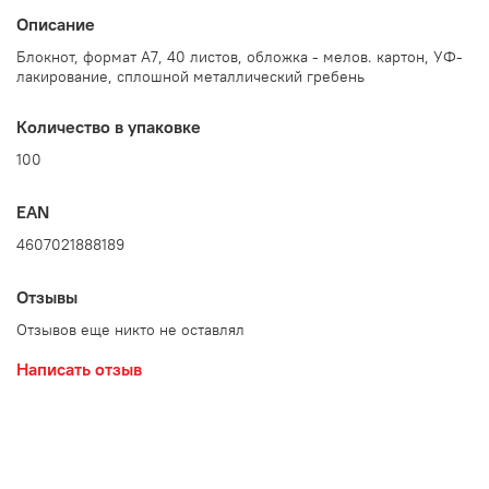
Описание
Блокнот, формат А7, 40 листов, обложка - мелов. картон, УФ-
лакирование, сплошной металлический гребень
Количество в упаковке
100
EAN
4607021888189
Отзывы
Отзывов еще никто не оставлял
Написать отзыв