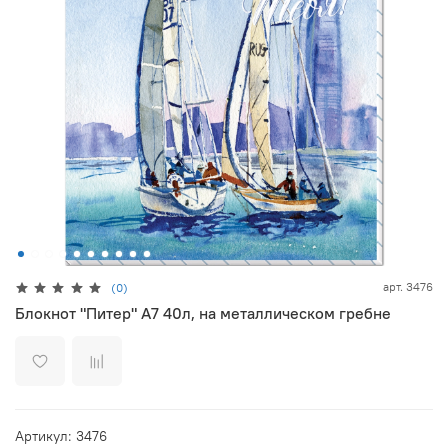
арт.
3476
(0)
Блокнот "Питер" А7 40л, на металлическом гребне
Артикул: 3476