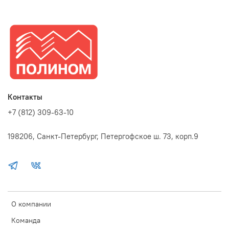
Контакты
+7 (812) 309-63-10
198206, Санкт-Петербург, Петергофское ш. 73, корп.9
О компании
Команда