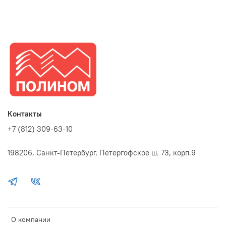
Контакты
+7 (812) 309-63-10
198206, Санкт-Петербург, Петергофское ш. 73, корп.9
О компании