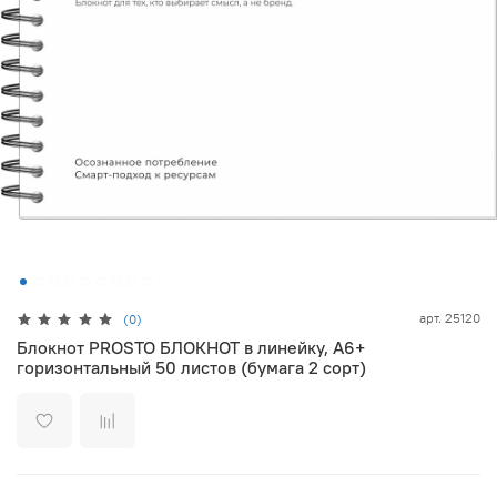
арт.
25120
(0)
Блокнот PROSTO БЛОКНОТ в линейку, А6+
горизонтальный 50 листов (бумага 2 сорт)