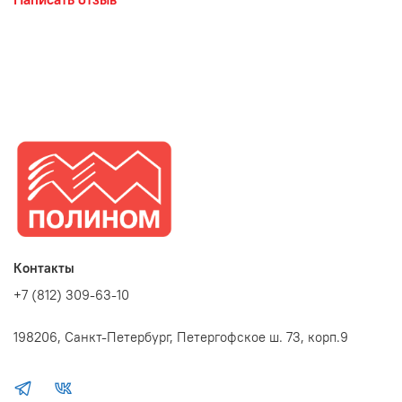
Контакты
+7 (812) 309-63-10
198206, Санкт-Петербург, Петергофское ш. 73, корп.9