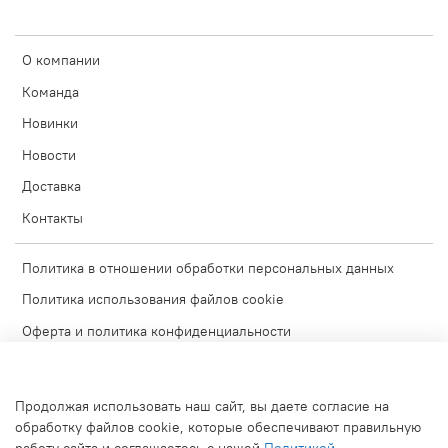
О компании
Команда
Новинки
Новости
Доставка
Контакты
Политика в отношении обработки персональных данных
Политика использования файлов cookie
Оферта и политика конфиденциальности
Согласие на обработку персональных данных
Условия обмена и возврата
Продолжая использовать наш сайт, вы даете согласие на
Блог
обработку файлов cookie, которые обеспечивают правильную