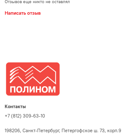
Отзывов еще никто не оставлял
Написать отзыв
Контакты
+7 (812) 309-63-10
198206, Санкт-Петербург, Петергофское ш. 73, корп.9