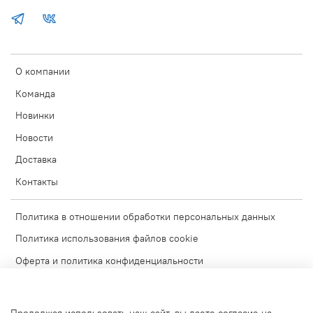
О компании
Команда
Новинки
Новости
Доставка
Контакты
Политика в отношении обработки персональных данных
Политика использования файлов cookie
Оферта и политика конфиденциальности
Согласие на обработку персональных данных
Условия обмена и возврата