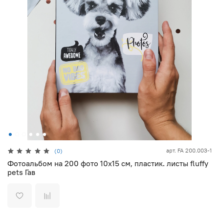
арт.
FA 200.003-1
(0)
Фотоальбом на 200 фото 10х15 см, пластик. листы fluffy
pets Гав