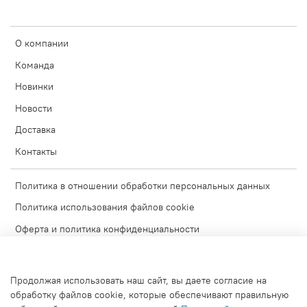
О компании
Команда
Новинки
Новости
Доставка
Контакты
Политика в отношении обработки персональных данных
Политика использования файлов cookie
Оферта и политика конфиденциальности
Согласие на обработку персональных данных
Условия обмена и возврата
Продолжая использовать наш сайт, вы даете согласие на
Блог
обработку файлов cookie, которые обеспечивают правильную