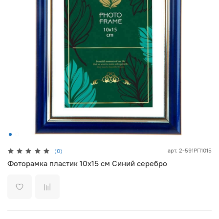
арт.
2-591РП1015
(0)
Фоторамка пластик 10х15 см Синий серебро