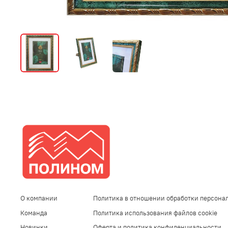
О компании
Политика в отношении обработки персона
Команда
Политика использования файлов cookie
Новинки
Оферта и политика конфиденциальности