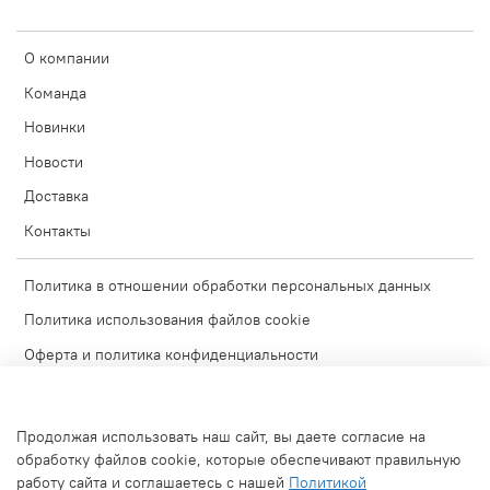
О компании
Команда
Новинки
Новости
Доставка
Контакты
Политика в отношении обработки персональных данных
Политика использования файлов cookie
Оферта и политика конфиденциальности
Согласие на обработку персональных данных
Условия обмена и возврата
Продолжая использовать наш сайт, вы даете согласие на
Блог
обработку файлов cookie, которые обеспечивают правильную
работу сайта и соглашаетесь с нашей
Политикой