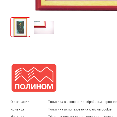
О компании
Политика в отношении обработки персона
Команда
Политика использования файлов cookie
Новинки
Оферта и политика конфиденциальности