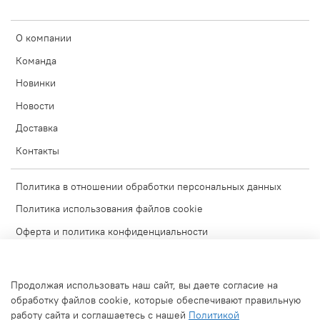
О компании
Команда
Новинки
Новости
Доставка
Контакты
Политика в отношении обработки персональных данных
Политика использования файлов cookie
Оферта и политика конфиденциальности
Согласие на обработку персональных данных
Условия обмена и возврата
Продолжая использовать наш сайт, вы даете согласие на
Блог
обработку файлов cookie, которые обеспечивают правильную
работу сайта и соглашаетесь с нашей
Политикой