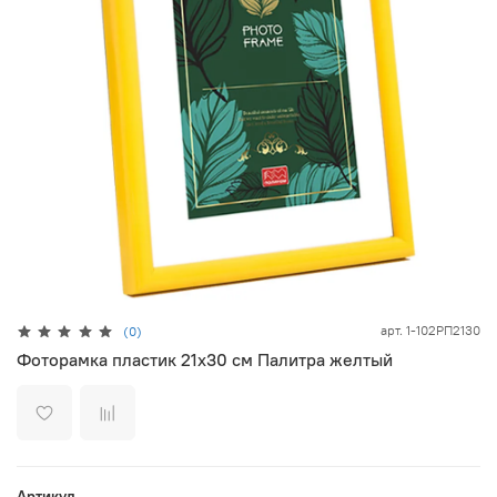
арт.
1-102РП2130
(0)
Фоторамка пластик 21х30 см Палитра желтый
Артикул