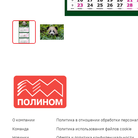
О компании
Политика в отношении обработки персона
Команда
Политика использования файлов cookie
Новинки
Оферта и политика конфиденциальности