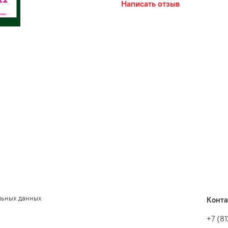
Написать отзыв
льных данных
Конт
+7 (8