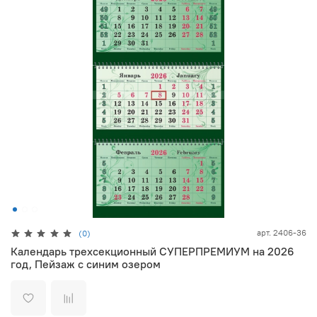
арт.
2406-36
(0)
Календарь трехсекционный СУПЕРПРЕМИУМ на 2026
год, Пейзаж с синим озером