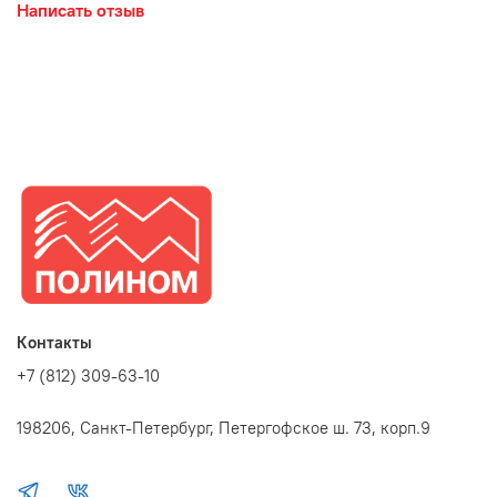
Написать отзыв
Контакты
+7 (812) 309-63-10
198206, Санкт-Петербург, Петергофское ш. 73, корп.9