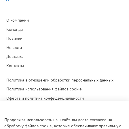
О компании
Команда
Новинки
Новости
Доставка
Контакты
Политика в отношении обработки персональных данных
Политика использования файлов cookie
Оферта и политика конфиденциальности
Согласие на обработку персональных данных
Условия обмена и возврата
Продолжая использовать наш сайт, вы даете согласие на
Блог
обработку файлов cookie, которые обеспечивают правильную