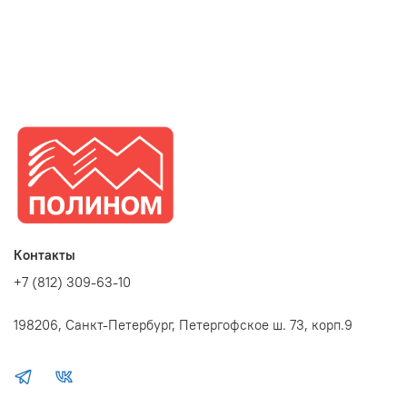
Контакты
+7 (812) 309-63-10
198206, Санкт-Петербург, Петергофское ш. 73, корп.9