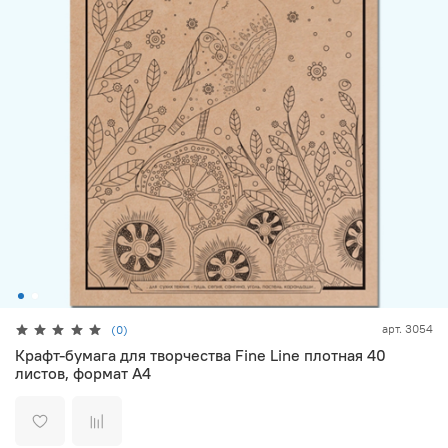
арт.
3054
(0)
Крафт-бумага для творчества Fine Line плотная 40
листов, формат А4