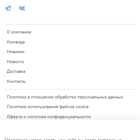
О компании
Команда
Новинки
Новости
Доставка
Контакты
Политика в отношении обработки персональных данных
Политика использования файлов cookie
Оферта и политика конфиденциальности
Согласие на обработку персональных данных
Условия обмена и возврата