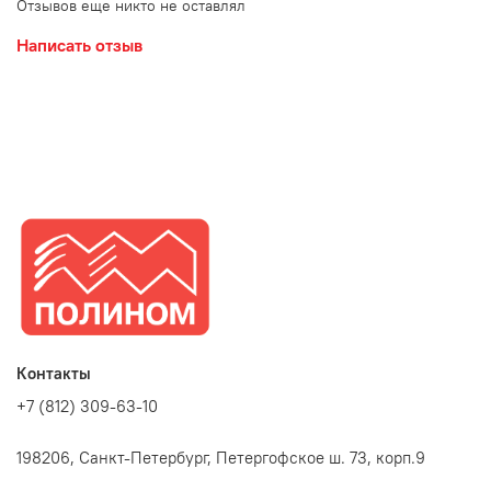
Отзывов еще никто не оставлял
Написать отзыв
Контакты
+7 (812) 309-63-10
198206, Санкт-Петербург, Петергофское ш. 73, корп.9