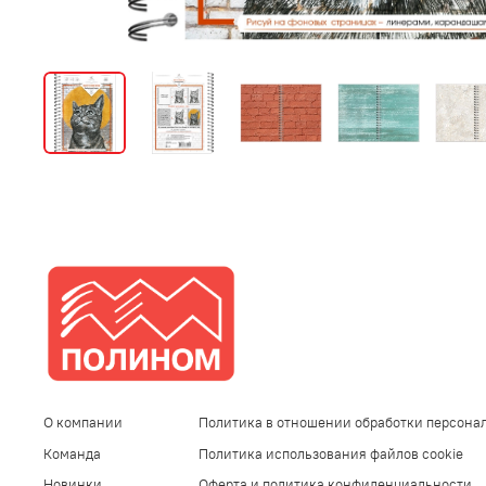
О компании
Политика в отношении обработки персона
Команда
Политика использования файлов cookie
Новинки
Оферта и политика конфиденциальности