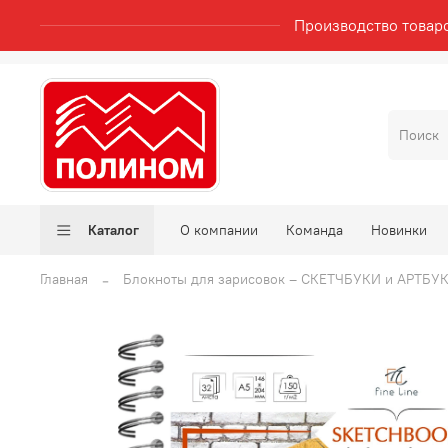
Производство товар
Каталог
О компании
Команда
Новинки
Главная
Блокноты для зарисовок – СКЕТЧБУКИ и АРТБУ