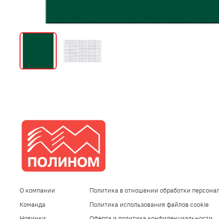
О компании
Политика в отношении обработки персона
Команда
Политика использования файлов cookie
Новинки
Оферта и политика конфиденциальности