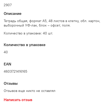
2907
Описание
Тетрадь общая, формат А5, 48 листов в клетку, обл. картон,
выборочный УФ-лак, блок – офсет, поля.
Количество в упаковке: 40 шт.
Количество в упаковке
40
EAN
4603721416165
Отзывы
Отзывов еще никто не оставлял
Написать отзыв