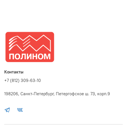
Контакты
+7 (812) 309-63-10
198206, Санкт-Петербург, Петергофское ш. 73, корп.9