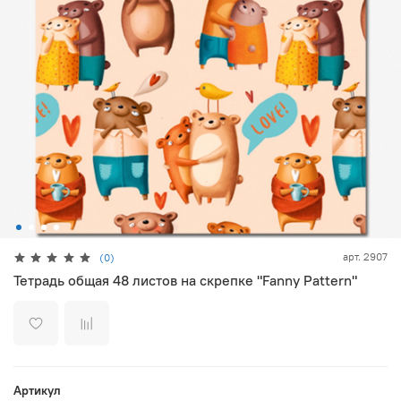
арт.
2907
(0)
Тетрадь общая 48 листов на скрепке "Fanny Pattern"
Артикул