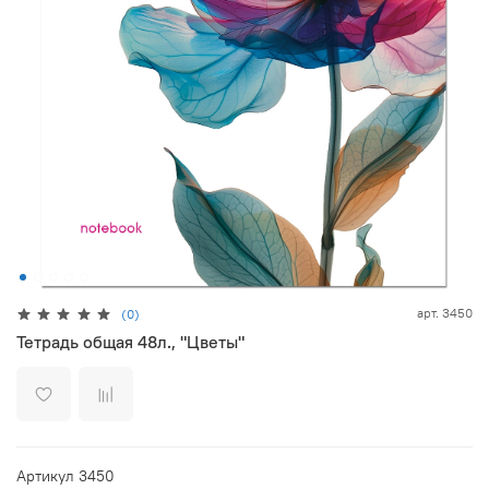
арт.
3450
(0)
Тетрадь общая 48л., "Цветы"
Артикул 3450