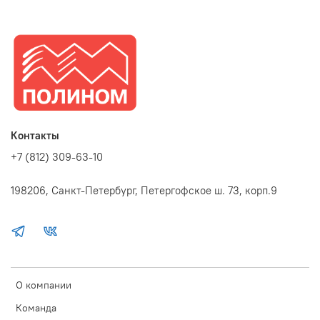
Контакты
+7 (812) 309-63-10
198206, Санкт-Петербург, Петергофское ш. 73, корп.9
О компании
Команда