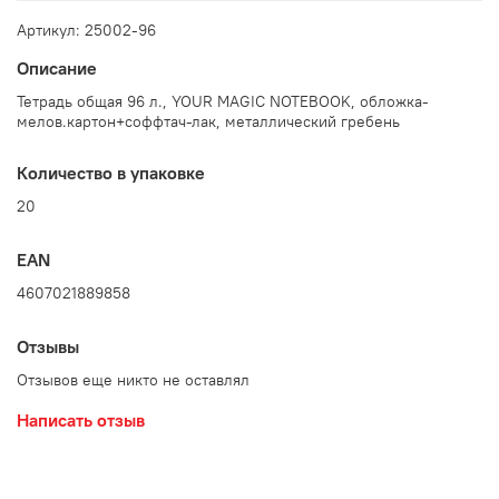
Артикул: 25002-96
Описание
Тетрадь общая 96 л., YOUR MAGIC NOTEBOOK, обложка-
мелов.картон+соффтач-лак, металлический гребень
Количество в упаковке
20
EAN
4607021889858
Отзывы
Отзывов еще никто не оставлял
Написать отзыв