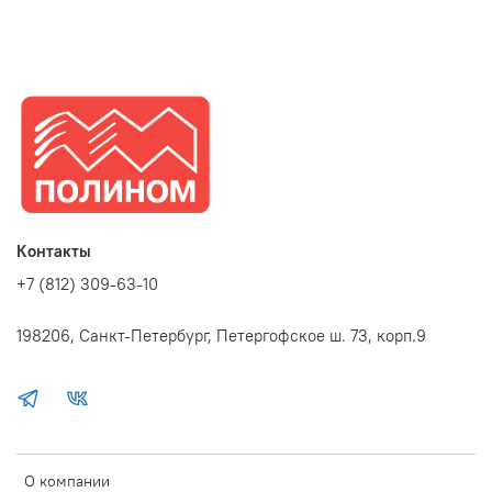
Контакты
+7 (812) 309-63-10
198206, Санкт-Петербург, Петергофское ш. 73, корп.9
О компании