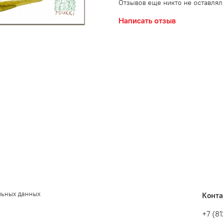
Отзывов еще никто не оставлял
Написать отзыв
льных данных
Конт
+7 (8