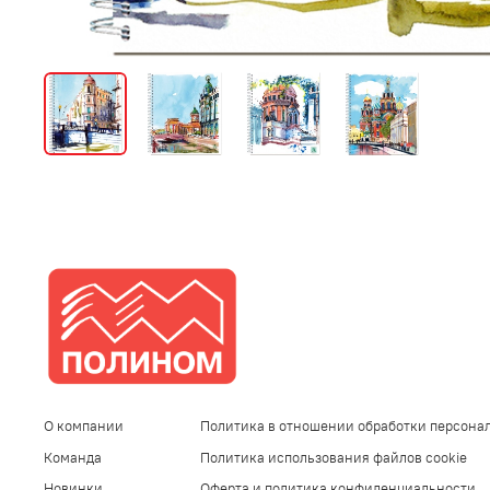
О компании
Политика в отношении обработки персона
Команда
Политика использования файлов cookie
Новинки
Оферта и политика конфиденциальности