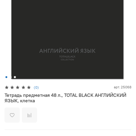
арт.
25068
(0)
Тетрадь предметная 48 л., TOTAL BLACK АНГЛИЙСКИЙ
ЯЗЫК, клетка