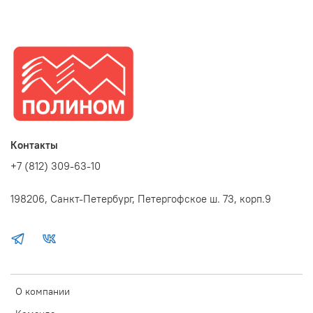
Контакты
+7 (812) 309-63-10
198206, Санкт-Петербург, Петергофское ш. 73, корп.9
О компании