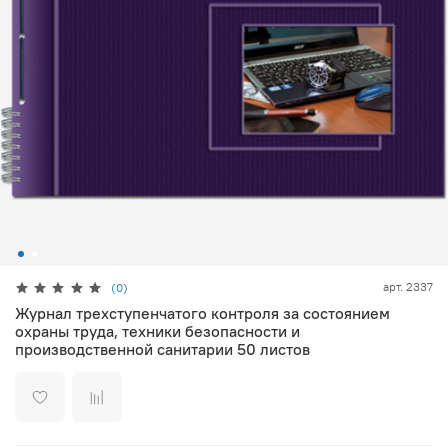
арт.
2337
(0)
Журнал трехступенчатого контроля за состоянием
охраны труда, техники безопасности и
производственной санитарии 50 листов