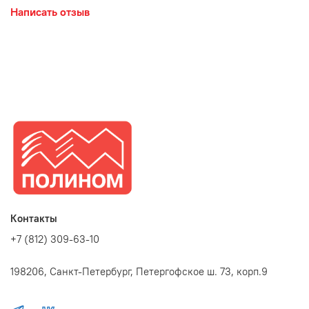
Написать отзыв
Контакты
+7 (812) 309-63-10
198206, Санкт-Петербург, Петергофское ш. 73, корп.9