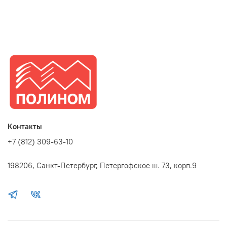
Контакты
+7 (812) 309-63-10
198206, Санкт-Петербург, Петергофское ш. 73, корп.9