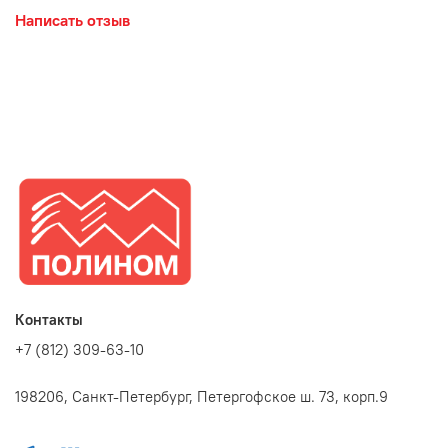
Написать отзыв
Контакты
+7 (812) 309-63-10
198206, Санкт-Петербург, Петергофское ш. 73, корп.9