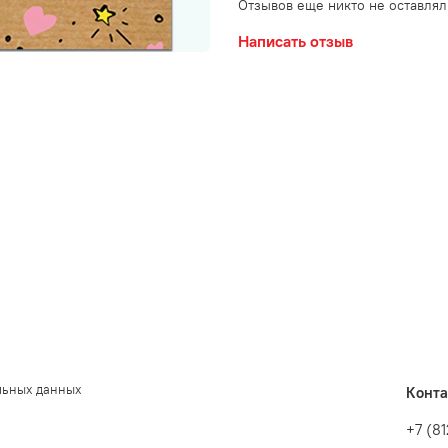
Отзывов еще никто не оставлял
Написать отзыв
льных данных
Конт
+7 (8