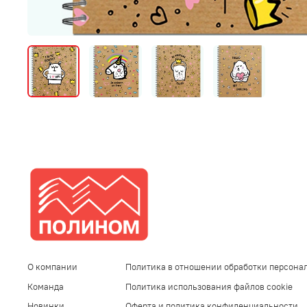
О компании
Политика в отношении обработки персона
Команда
Политика использования файлов cookie
Новинки
Оферта и политика конфиденциальности